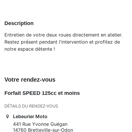
Description
Entretien de votre deux roues directement en atelier.
Restez présent pendant l'intervention et profitez de
notre espace détente !
Votre rendez-vous
Forfait SPEED 125cc et moins
DÉTAILS DU RENDEZ-VOUS
Lebeurier Moto
441 Rue Yvonne Guégan
14760 Bretteville-sur-Odon